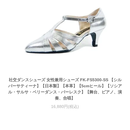
社交ダンスシューズ 女性兼用シューズ FK-FS5300-SS 【シル
バーサティーナ】【日本製】【本革】【5cmヒール】【ソシア
ル・サルサ・ベリーダンス・バーレスク】【舞台、ピアノ、演
奏、合唱】
16,880円(税込)