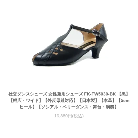
社交ダンスシューズ 女性兼用シューズ FK-FW5030-BK 【黒】
【幅広・ワイド】【外反母趾対応】【日本製】【本革】【5cm
ヒール】【ソシアル・ベリーダンス・舞台・演奏】
16,880円(税込)