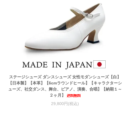
ステージシューズ ダンスシューズ 女性モダンシューズ【白】
【日本製】【本革】【6cmラウンドヒール】【キャラクターシ
ューズ、社交ダンス、舞台、ピアノ、演奏、合唱】【納期１～
２ヶ月】
29,800円(税込)