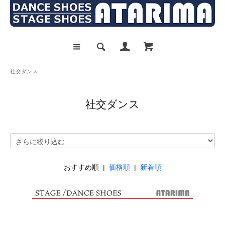
社交ダンス
社交ダンス
おすすめ順 |
価格順
|
新着順