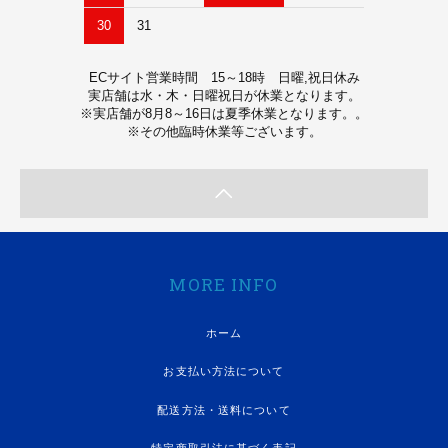
30
31
ECサイト営業時間 15～18時 日曜,祝日休み
実店舗は水・木・日曜祝日が休業となります。
※実店舗が8月8～16日は夏季休業となります。。
※その他臨時休業等ございます。
MORE INFO
ホーム
お支払い方法について
配送方法・送料について