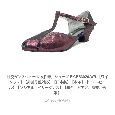
社交ダンスシューズ 女性兼用シューズ FK-FS3020-WR 【ワイ
ンラメ】【外反母趾対応】【日本製】【本革】【3.5cmヒー
ル】【ソシアル・ベリーダンス】【舞台、ピアノ、演奏、合
唱】
14,900円(税込)