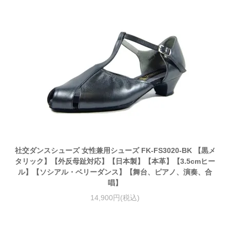
社交ダンスシューズ 女性兼用シューズ FK-FS3020-BK 【黒メ
タリック】【外反母趾対応】【日本製】【本革】【3.5cmヒー
ル】【ソシアル・ベリーダンス】【舞台、ピアノ、演奏、合
唱】
14,900円(税込)