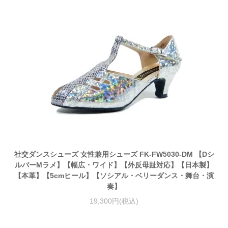
社交ダンスシューズ 女性兼用シューズ FK-FW5030-DM 【Dシ
ルバーMラメ】【幅広・ワイド】【外反母趾対応】【日本製】
【本革】【5cmヒール】【ソシアル・ベリーダンス・舞台・演
奏】
19,300円(税込)