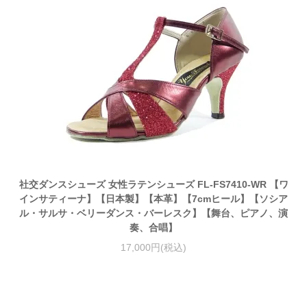
社交ダンスシューズ 女性ラテンシューズ FL-FS7410-WR 【ワ
インサティーナ】【日本製】【本革】【7cmヒール】【ソシア
ル・サルサ・ベリーダンス・バーレスク】【舞台、ピアノ、演
奏、合唱】
17,000円(税込)