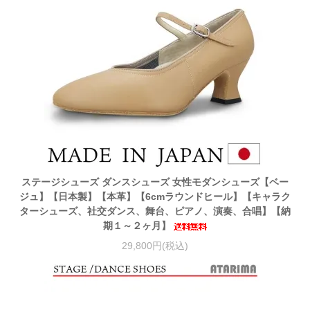
ステージシューズ ダンスシューズ 女性モダンシューズ【ベー
ジュ】【日本製】【本革】【6cmラウンドヒール】【キャラク
ターシューズ、社交ダンス、舞台、ピアノ、演奏、合唱】【納
期１～２ヶ月】
29,800円(税込)