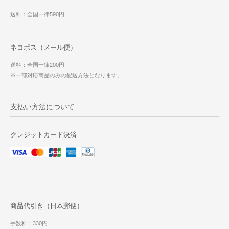
送料：全国一律590円
ネコポス（メール便）
送料：全国一律200円
※一部対応商品のみの配送方法となります。
支払い方法について
クレジットカード決済
商品代引き（日本郵便）
手数料：330円