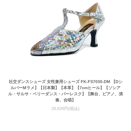
社交ダンスシューズ 女性兼用シューズ FK-FS7030-DM 【Dシ
ルバーMラメ】【日本製】【本革】【7cmヒール】【ソシア
ル・サルサ・ベリーダンス・バーレスク】【舞台、ピアノ、演
奏、合唱】
20,620円(税込)