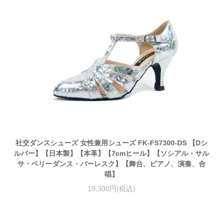
社交ダンスシューズ 女性兼用シューズ FK-FS7300-DS 【Dシ
ルバー】【日本製】【本革】【7cmヒール】【ソシアル・サル
サ・ベリーダンス・バーレスク】【舞台、ピアノ、演奏、合
唱】
19,300円(税込)