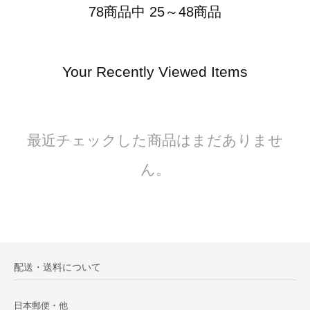
78商品中 25～48商品
Your Recently Viewed Items
最近チェックした商品はまだありませ
ん。
配送・送料について
日本郵便・他