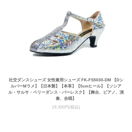
社交ダンスシューズ 女性兼用シューズ FK-FS5030-DM 【Dシ
ルバーMラメ】【日本製】【本革】【5cmヒール】【ソシア
ル・サルサ・ベリーダンス・バーレスク】【舞台、ピアノ、演
奏、合唱】
19,300円(税込)