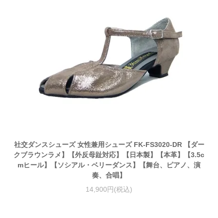
社交ダンスシューズ 女性兼用シューズ FK-FS3020-DR 【ダー
クブラウンラメ】【外反母趾対応】【日本製】【本革】【3.5c
mヒール】【ソシアル・ベリーダンス】【舞台、ピアノ、演
奏、合唱】
14,900円(税込)