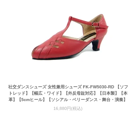
社交ダンスシューズ 女性兼用シューズ FK-FW5030-RD 【ソフ
トレッド】【幅広・ワイド】【外反母趾対応】【日本製】【本
革】【5cmヒール】【ソシアル・ベリーダンス・舞台・演奏】
16,880円(税込)