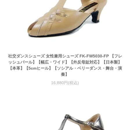
社交ダンスシューズ 女性兼用シューズ FK-FW5030-FP 【フレ
ッシュパール】【幅広・ワイド】【外反母趾対応】【日本製】
【本革】【5cmヒール】【ソシアル・ベリーダンス・舞台・演
奏】
16,880円(税込)