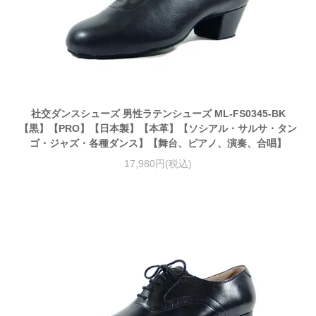
社交ダンスシューズ 男性ラテンシューズ ML-FS0345-BK
【黒】【PRO】【日本製】【本革】【ソシアル・サルサ・タン
ゴ・ジャズ・各種ダンス】【舞台、ピアノ、演奏、合唱】
17,980円(税込)