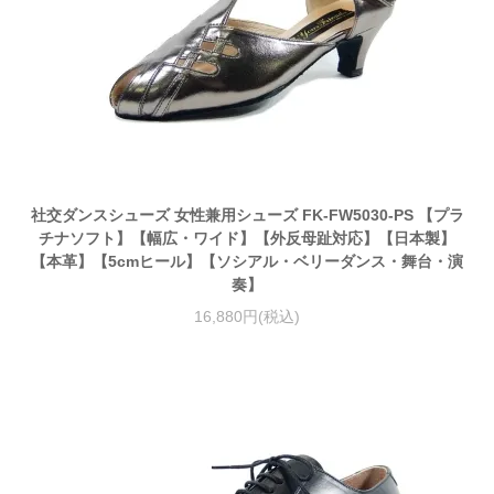
社交ダンスシューズ 女性兼用シューズ FK-FW5030-PS 【プラ
チナソフト】【幅広・ワイド】【外反母趾対応】【日本製】
【本革】【5cmヒール】【ソシアル・ベリーダンス・舞台・演
奏】
16,880円(税込)