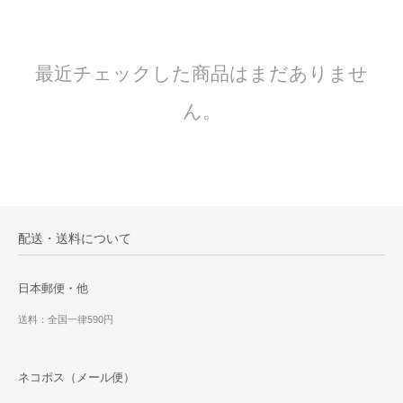
最近チェックした商品はまだありませ
ん。
配送・送料について
日本郵便・他
送料：全国一律590円
ネコポス（メール便）