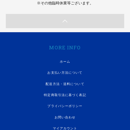
※その他臨時休業等ございます。
MORE INFO
ホーム
お支払い方法について
配送方法・送料について
特定商取引法に基づく表記
プライバシーポリシー
お問い合わせ
マイアカウント