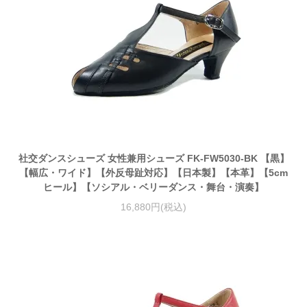
社交ダンスシューズ 女性兼用シューズ FK-FW5030-BK 【黒】
【幅広・ワイド】【外反母趾対応】【日本製】【本革】【5cm
ヒール】【ソシアル・ベリーダンス・舞台・演奏】
16,880円(税込)