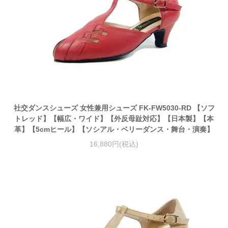
社交ダンスシューズ 女性兼用シューズ FK-FW5030-RD 【ソフ
トレッド】【幅広・ワイド】【外反母趾対応】【日本製】【本
革】【5cmヒール】【ソシアル・ベリーダンス・舞台・演奏】
16,880円(税込)