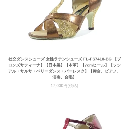
社交ダンスシューズ 女性ラテンシューズ FL-FS7410-BG 【ブ
ロンズサティーナ】【日本製】【本革】【7cmヒール】【ソシ
アル・サルサ・ベリーダンス・バーレスク】【舞台、ピアノ、
演奏、合唱】
17,000円(税込)