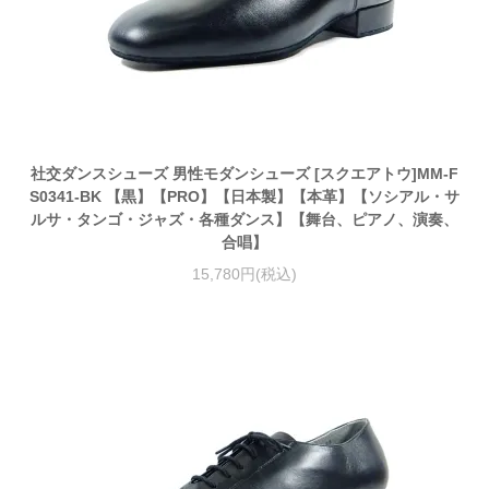
社交ダンスシューズ 男性モダンシューズ [スクエアトウ]MM-F
S0341-BK 【黒】【PRO】【日本製】【本革】【ソシアル・サ
ルサ・タンゴ・ジャズ・各種ダンス】【舞台、ピアノ、演奏、
合唱】
15,780円(税込)