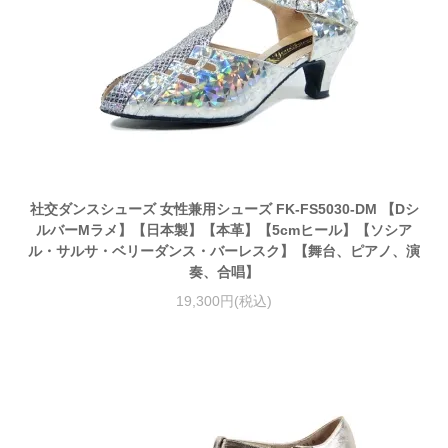
社交ダンスシューズ 女性兼用シューズ FK-FS5030-DM 【Dシ
ルバーMラメ】【日本製】【本革】【5cmヒール】【ソシア
ル・サルサ・ベリーダンス・バーレスク】【舞台、ピアノ、演
奏、合唱】
19,300円(税込)