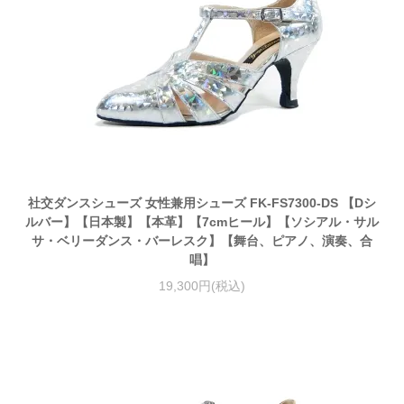
社交ダンスシューズ 女性兼用シューズ FK-FS7300-DS 【Dシ
ルバー】【日本製】【本革】【7cmヒール】【ソシアル・サル
サ・ベリーダンス・バーレスク】【舞台、ピアノ、演奏、合
唱】
19,300円(税込)