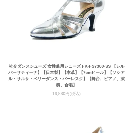
社交ダンスシューズ 女性兼用シューズ FK-FS7300-SS 【シル
バーサティーナ】【日本製】【本革】【7cmヒール】【ソシア
ル・サルサ・ベリーダンス・バーレスク】【舞台、ピアノ、演
奏、合唱】
16,880円(税込)