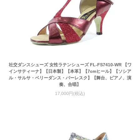
社交ダンスシューズ 女性ラテンシューズ FL-FS7410-WR 【ワ
インサティーナ】【日本製】【本革】【7cmヒール】【ソシア
ル・サルサ・ベリーダンス・バーレスク】【舞台、ピアノ、演
奏、合唱】
17,000円(税込)