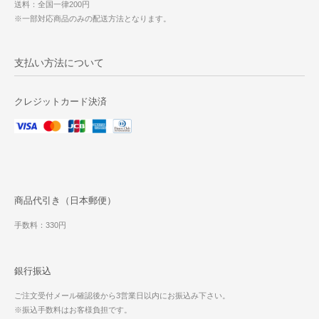
送料：全国一律200円
※一部対応商品のみの配送方法となります。
支払い方法について
クレジットカード決済
商品代引き（日本郵便）
手数料：330円
銀行振込
ご注文受付メール確認後から3営業日以内にお振込み下さい。
※振込手数料はお客様負担です。