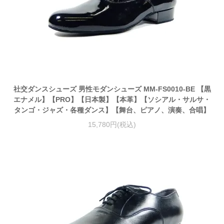
社交ダンスシューズ 男性モダンシューズ MM-FS0010-BE 【黒
エナメル】【PRO】【日本製】【本革】【ソシアル・サルサ・
タンゴ・ジャズ・各種ダンス】【舞台、ピアノ、演奏、合唱】
15,780円(税込)