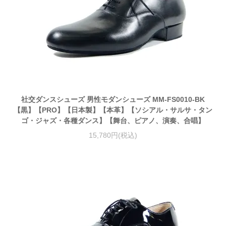
社交ダンスシューズ 男性モダンシューズ MM-FS0010-BK
【黒】【PRO】【日本製】【本革】【ソシアル・サルサ・タン
ゴ・ジャズ・各種ダンス】【舞台、ピアノ、演奏、合唱】
15,780円(税込)