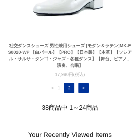
社交ダンスシューズ 男性兼用シューズ [モダン＆ラテン]MK-F
S0020-WP 【白パール】【PRO】【日本製】【本革】【ソシア
ル・サルサ・タンゴ・ジャズ・各種ダンス】【舞台、ピアノ、
演奏、合唱】
17,980円(税込)
<
1
2
>
38商品中 1～24商品
Your Recently Viewed Items