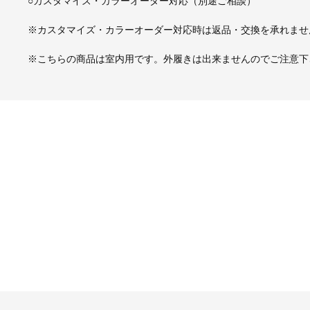
○カスタマイズ・カラーオーダー対応（別途ご相談）
※カスタマイズ・カラーオーダー対応時は返品・交換を承れませ
※こちらの商品は室内用です。外履きは出来ませんのでご注意下