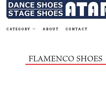
CATEGORY
ABOUT
CONTACT