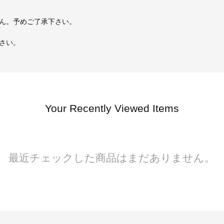
ん。予めご了承下さい。
さい。
Your Recently Viewed Items
最近チェックした商品はまだありません。