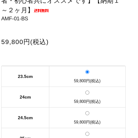
者・初心者共にオススメです】【納期１
～２ヶ月】
AMF-01-BS
59,800円(税込)
23.5cm
59,800円(税込)
24cm
59,800円(税込)
24.5cm
59,800円(税込)