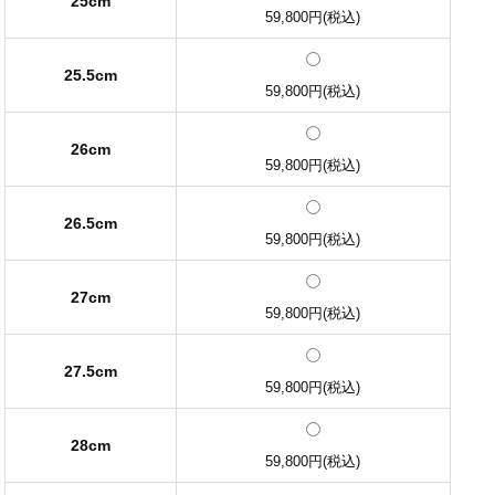
25cm
59,800円(税込)
25.5cm
59,800円(税込)
26cm
59,800円(税込)
26.5cm
59,800円(税込)
27cm
59,800円(税込)
27.5cm
59,800円(税込)
28cm
59,800円(税込)