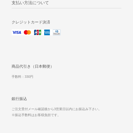
支払い方法について
クレジットカード決済
商品代引き（日本郵便）
手数料：330円
銀行振込
ご注文受付メール確認後から3営業日以内にお振込み下さい。
※振込手数料はお客様負担です。