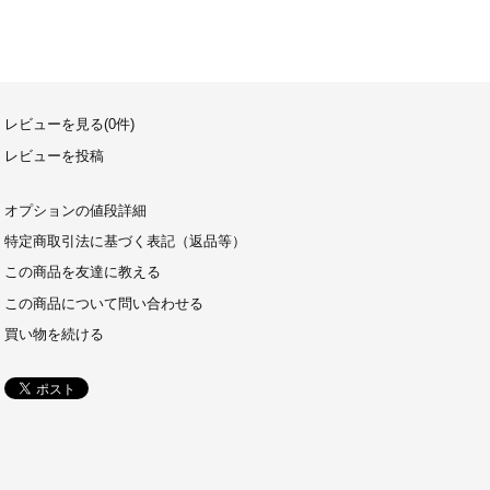
レビューを見る(0件)
レビューを投稿
オプションの値段詳細
特定商取引法に基づく表記（返品等）
この商品を友達に教える
この商品について問い合わせる
買い物を続ける