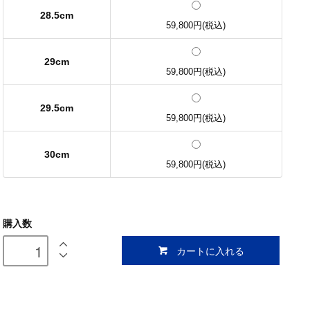
28.5cm
59,800円(税込)
29cm
59,800円(税込)
29.5cm
59,800円(税込)
30cm
59,800円(税込)
購入数
カートに入れる